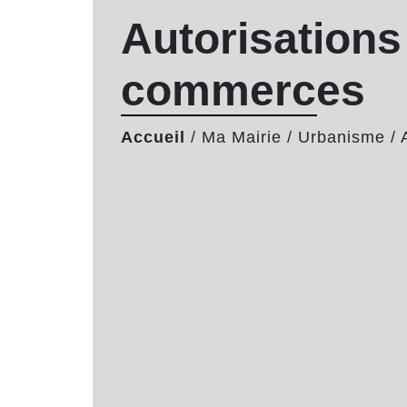
Autorisations
commerces
Accueil
/
Ma Mairie
/
Urbanisme
/