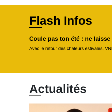
Flash Infos
Coule pas ton été : ne laisse
Avec le retour des chaleurs estivales, VN
Actualités