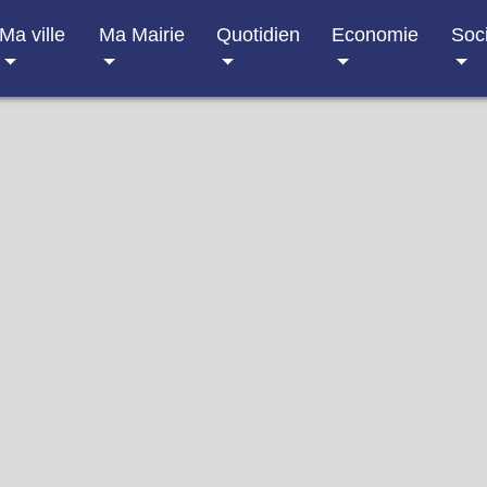
Ma ville
Ma Mairie
Quotidien
Economie
Soc