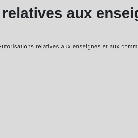
 relatives aux ensei
Autorisations relatives aux enseignes et aux com