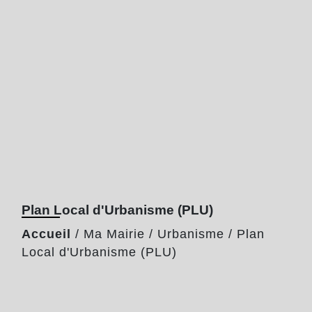
Plan Local d'Urbanisme (PLU)
Accueil
/
Ma Mairie
/
Urbanisme
/
Plan
Local d'Urbanisme (PLU)