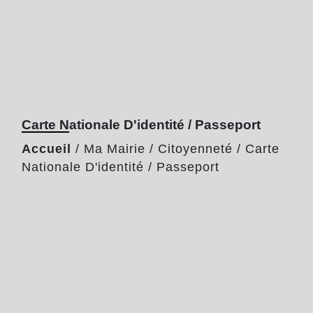
Carte Nationale D'identité / Passeport
Accueil
/
Ma Mairie
/
Citoyenneté
/
Carte
Nationale D'identité / Passeport