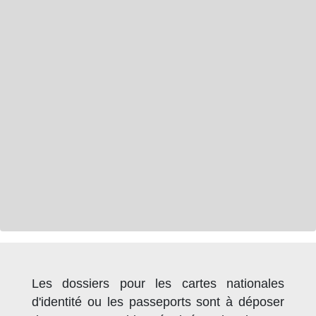
Les dossiers pour les cartes nationales
d'identité ou les passeports sont à déposer