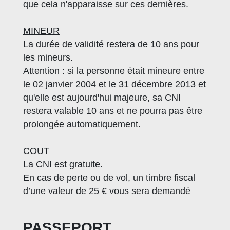
que cela n'apparaisse sur ces dernières.
MINEUR
La durée de validité restera de 10 ans pour
les mineurs.
Attention : si la personne était mineure entre
le 02 janvier 2004 et le 31 décembre 2013 et
qu'elle est aujourd'hui majeure, sa CNI
restera valable 10 ans et ne pourra pas être
prolongée automatiquement.
COUT
La CNI est gratuite.
En cas de perte ou de vol, un timbre fiscal
d’une valeur de 25 € vous sera demandé
PASSEPORT