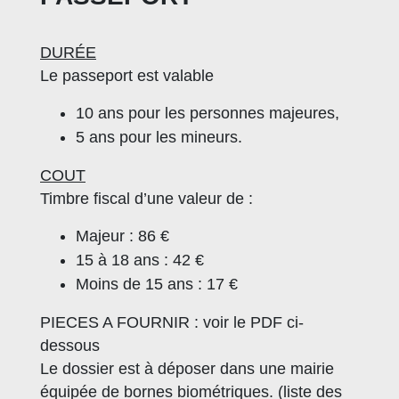
DURÉE
Le passeport est valable
10 ans pour les personnes majeures,
5 ans pour les mineurs.
COUT
Timbre fiscal d’une valeur de :
Majeur : 86 €
15 à 18 ans : 42 €
Moins de 15 ans : 17 €
PIECES A FOURNIR : voir le PDF ci-
dessous
Le dossier est à déposer dans une mairie
équipée de bornes biométriques. (liste des