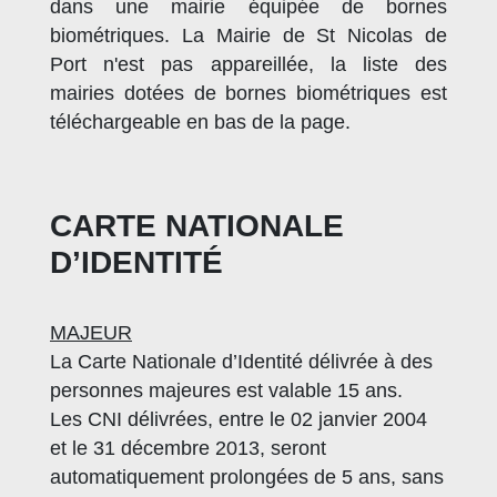
dans une mairie équipée de bornes
biométriques. La Mairie de St Nicolas de
Port n'est pas appareillée, la liste des
mairies dotées de bornes biométriques est
téléchargeable en bas de la page.
CARTE NATIONALE
D’IDENTITÉ
MAJEUR
La Carte Nationale d’Identité délivrée à des
personnes majeures est valable 15 ans.
Les CNI délivrées, entre le 02 janvier 2004
et le 31 décembre 2013, seront
automatiquement prolongées de 5 ans, sans