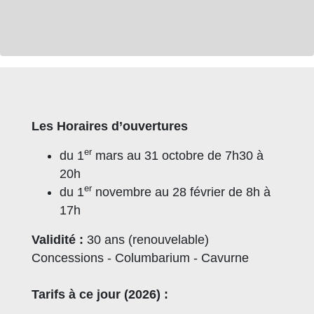
Les Horaires d’ouvertures
er
du 1
mars au 31 octobre de 7h30 à
20h
er
du 1
novembre au 28 février de 8h à
17h
Validité :
30 ans (renouvelable)
Concessions - Columbarium - Cavurne
Tarifs à ce jour (2026) :