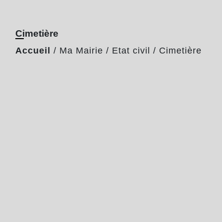
Cimetière
Accueil
/
Ma Mairie
/
Etat civil
/
Cimetière