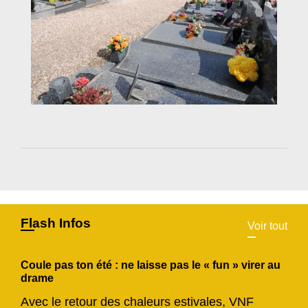
Flash Infos
Voir tout
Coule pas ton été : ne laisse pas le « fun » virer au
drame
Avec le retour des chaleurs estivales, VNF