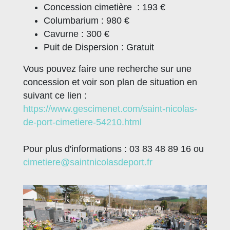
Concession cimetière : 193 €
Columbarium : 980 €
Cavurne : 300 €
Puit de Dispersion : Gratuit
Vous pouvez faire une recherche sur une
concession et voir son plan de situation en
suivant ce lien :
https://www.gescimenet.com/saint-nicolas-
de-port-cimetiere-54210.html
Pour plus d'informations : 03 83 48 89 16 ou
cimetiere@saintnicolasdeport.fr