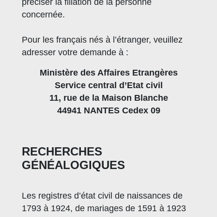
préciser la filiation de la personne
concernée.
Pour les français nés à l’étranger, veuillez
adresser votre demande à :
Ministère des Affaires Etrangères
Service central d’Etat civil
11, rue de la Maison Blanche
44941 NANTES Cedex 09
RECHERCHES
GÉNÉALOGIQUES
Les registres d’état civil de naissances de
1793 à 1924, de mariages de 1591 à 1923