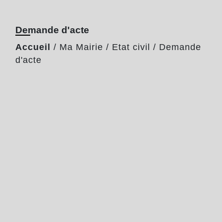
Demande d'acte
Accueil
/
Ma Mairie
/
Etat civil
/
Demande
d'acte