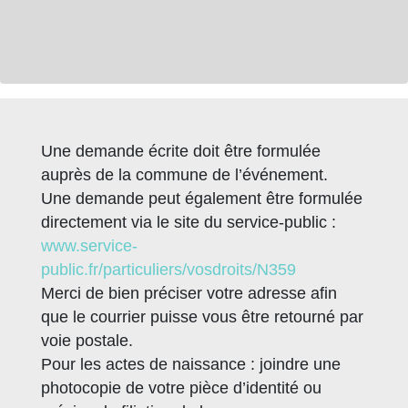
Une demande écrite doit être formulée
auprès de la commune de l’événement.
Une demande peut également être formulée
directement via le site du service-public :
www.service-
public.fr/particuliers/vosdroits/N359
Merci de bien préciser votre adresse afin
que le courrier puisse vous être retourné par
voie postale.
Pour les actes de naissance : joindre une
photocopie de votre pièce d’identité ou