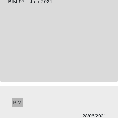
BIM 97 - Juin 2021
BIM
28/06/2021