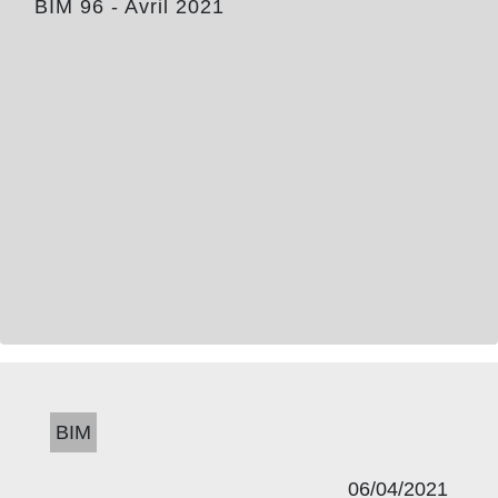
BIM 96 - Avril 2021
BIM
06/04/2021