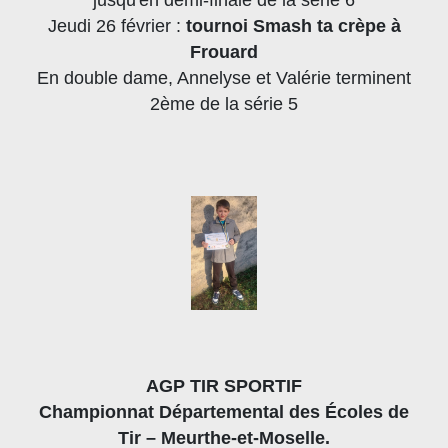
Jeudi 26 février :
tournoi Smash ta crèpe à
Frouard
En double dame, Annelyse et Valérie terminent
2ème de la série 5
AGP TIR SPORTIF
Championnat Départemental des Écoles de
Tir – Meurthe-et-Moselle.