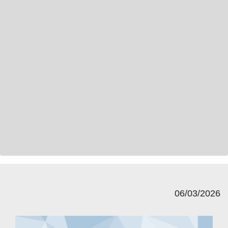
06/03/2026