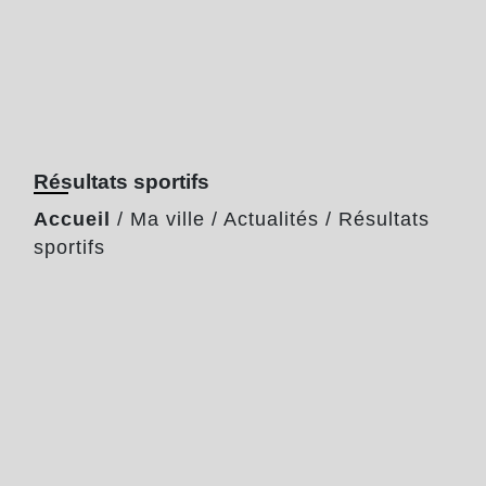
Résultats sportifs
Accueil
/
Ma ville
/
Actualités
/
Résultats
sportifs