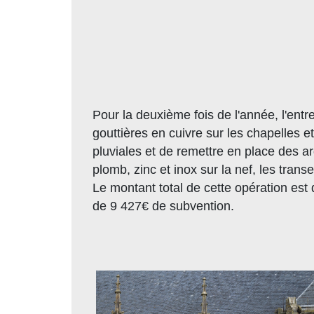
Pour la deuxième fois de l'année, l'entr
gouttières en cuivre sur les chapelles et
pluviales et de remettre en place des ar
plomb, zinc et inox sur la nef, les tran
Le montant total de cette opération est
de 9 427€ de subvention.