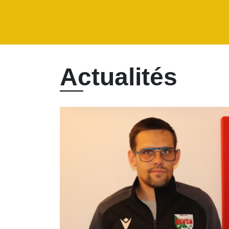
Actualités