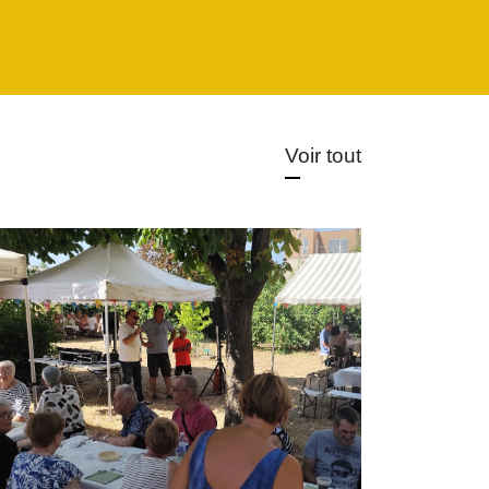
Voir tout