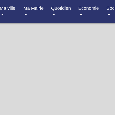
Ma ville
Ma Mairie
Quotidien
Economie
Soc