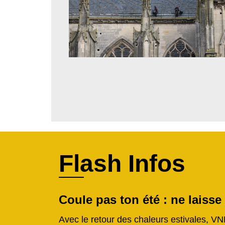
Flash Infos
Coule pas ton été : ne laisse
Avec le retour des chaleurs estivales, VN