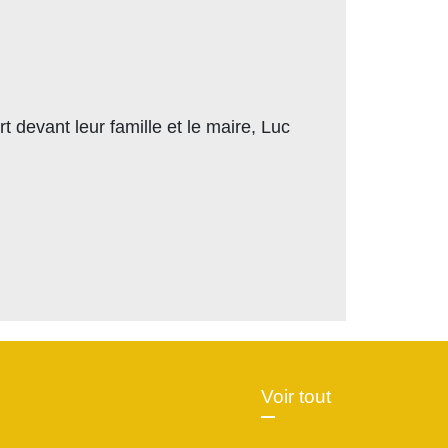
devant leur famille et le maire, Luc
Voir tout