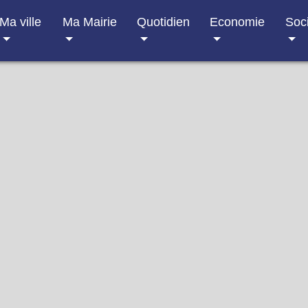
Ma ville
Ma Mairie
Quotidien
Economie
Soc