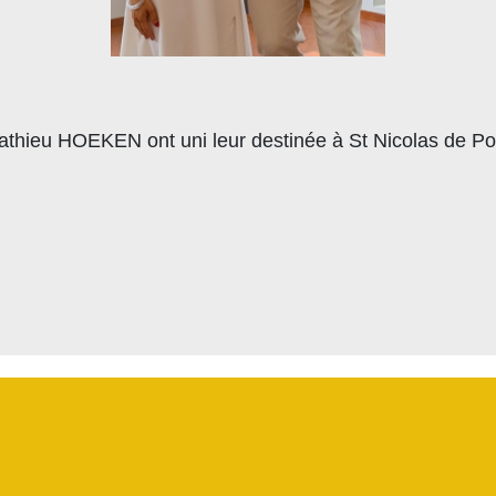
hieu HOEKEN ont uni leur destinée à St Nicolas de Port 