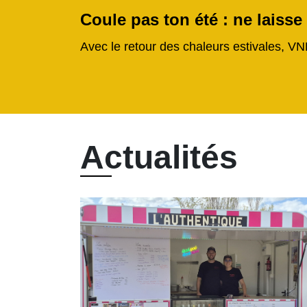
Coule pas ton été : ne laisse
Avec le retour des chaleurs estivales, VN
Actualités