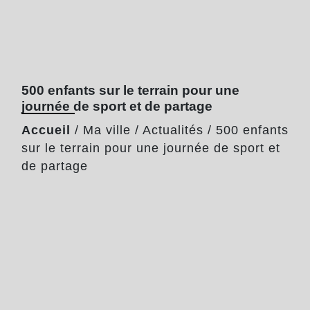
500 enfants sur le terrain pour une
journée de sport et de partage
Accueil
/
Ma ville
/
Actualités
/
500 enfants
sur le terrain pour une journée de sport et
de partage