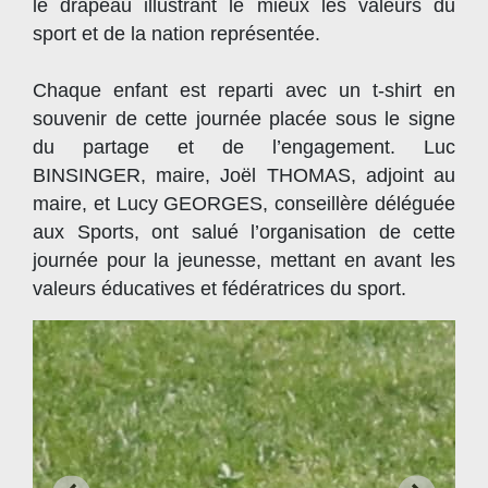
le drapeau illustrant le mieux les valeurs du
sport et de la nation représentée.
Chaque enfant est reparti avec un t-shirt en
souvenir de cette journée placée sous le signe
du partage et de l’engagement. Luc
BINSINGER, maire, Joël THOMAS, adjoint au
maire, et Lucy GEORGES, conseillère déléguée
aux Sports, ont salué l’organisation de cette
journée pour la jeunesse, mettant en avant les
valeurs éducatives et fédératrices du sport.