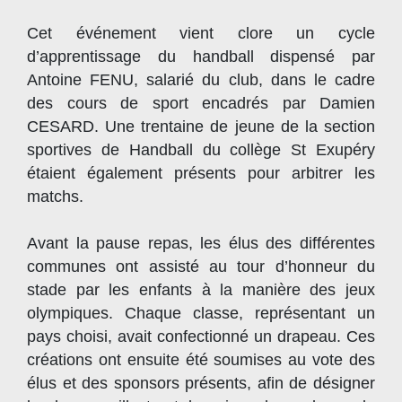
Cet événement vient clore un cycle
d’apprentissage du handball dispensé par
Antoine FENU, salarié du club, dans le cadre
des cours de sport encadrés par Damien
CESARD. Une trentaine de jeune de la section
sportives de Handball du collège St Exupéry
étaient également présents pour arbitrer les
matchs.
Avant la pause repas, les élus des différentes
communes ont assisté au tour d’honneur du
stade par les enfants à la manière des jeux
olympiques. Chaque classe, représentant un
pays choisi, avait confectionné un drapeau. Ces
créations ont ensuite été soumises au vote des
élus et des sponsors présents, afin de désigner