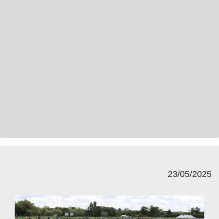
23/05/2025