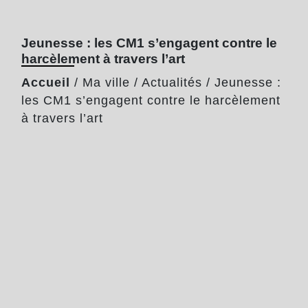
Jeunesse : les CM1 s’engagent contre le
harcèlement à travers l’art
Accueil
/
Ma ville
/
Actualités
/
Jeunesse :
les CM1 s’engagent contre le harcèlement
à travers l’art