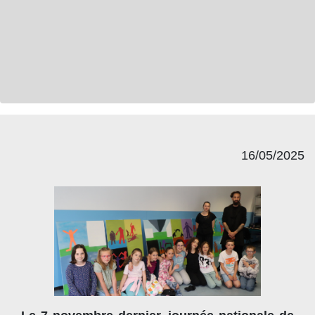
16/05/2025