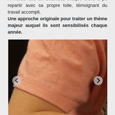
repartir avec sa propre toile, témoignant du
travail accompli.
Une approche originale pour traiter un thème
majeur auquel ils sont sensibilisés chaque
année.