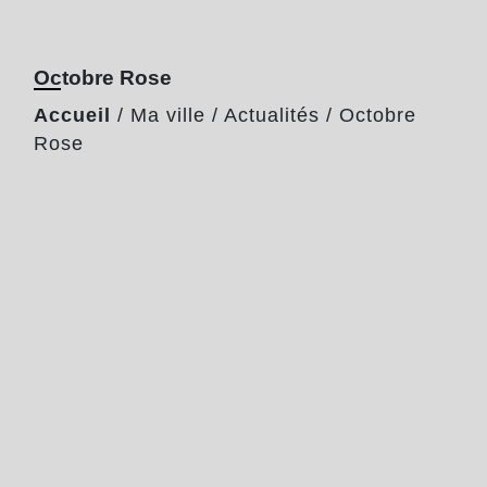
Octobre Rose
Accueil
/
Ma ville
/
Actualités
/
Octobre
Rose