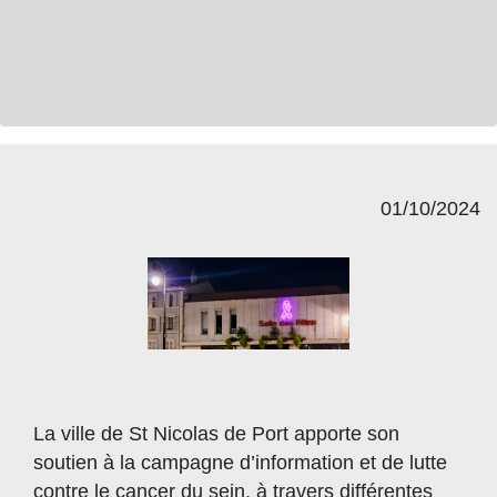
01/10/2024
La ville de St Nicolas de Port apporte son
soutien à la campagne d’information et de lutte
contre le cancer du sein, à travers différentes