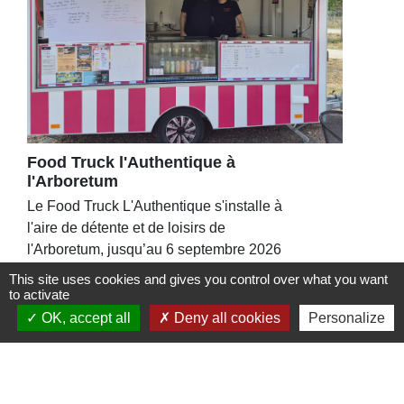
Food Truck l'Authentique à
l'Arboretum
Le Food Truck L'Authentique s'installe à
l'aire de détente et de loisirs de
l'Arboretum, jusqu’au 6 septembre 2026
This site uses cookies and gives you control over what you want
to activate
OK, accept all
Deny all cookies
Personalize
Contacts