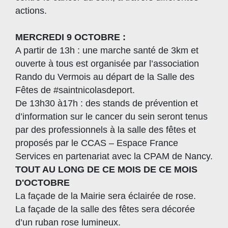
actions.
MERCREDI 9 OCTOBRE :
A partir de 13h : une marche santé de 3km et
ouverte à tous est organisée par l’association
Rando du Vermois au départ de la Salle des
Fêtes de #saintnicolasdeport.
De 13h30 à17h : des stands de prévention et
d’information sur le cancer du sein seront tenus
par des professionnels à la salle des fêtes et
proposés par le CCAS – Espace France
Services en partenariat avec la CPAM de Nancy.
TOUT AU LONG DE CE MOIS DE CE MOIS
D'OCTOBRE
La façade de la Mairie sera éclairée de rose.
La façade de la salle des fêtes sera décorée
d’un ruban rose lumineux.