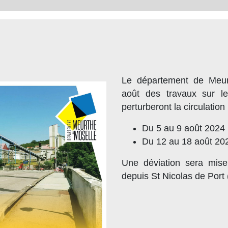
Le département de Meurt
août des travaux sur le
perturberont la circulation 
Du 5 au 9 août 2024 :
Du 12 au 18 août 2024
Une déviation sera mise
depuis St Nicolas de Port (