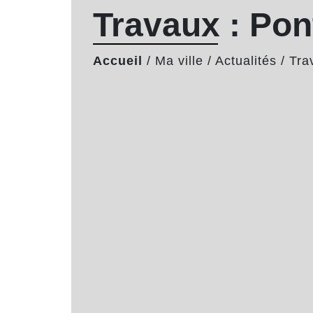
Travaux : Pon
Accueil
/
Ma ville
/
Actualités
/
Tra