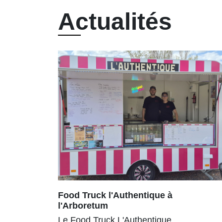
Actualités
Food Truck l'Authentique à
l'Arboretum
Le Food Truck L'Authentique