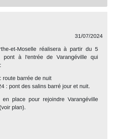
31/07/2024
he-et-Moselle réalisera à partir du 5
 pont à l'entrée de Varangéville qui
:
 route barrée de nuit
 : pont des salins barré jour et nuit.
 en place pour rejoindre Varangéville
voir plan).