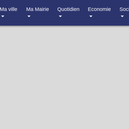
Ma ville
Ma Mairie
Quotidien
Economie
Soc