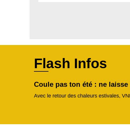
Flash Infos
Coule pas ton été : ne laisse
Avec le retour des chaleurs estivales, VN