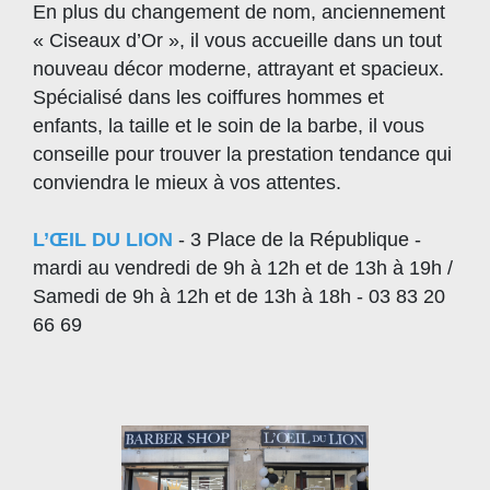
En plus du changement de nom, anciennement
« Ciseaux d’Or », il vous accueille dans un tout
nouveau décor moderne, attrayant et spacieux.
Spécialisé dans les coiffures hommes et
enfants, la taille et le soin de la barbe, il vous
conseille pour trouver la prestation tendance qui
conviendra le mieux à vos attentes.
L’ŒIL DU LION
- 3 Place de la République -
mardi au vendredi de 9h à 12h et de 13h à 19h /
Samedi de 9h à 12h et de 13h à 18h - 03 83 20
66 69