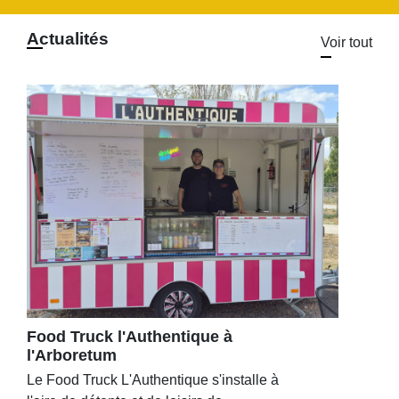
Actualités
Voir tout
Food Truck l'Authentique à
l'Arboretum
Le Food Truck L'Authentique s'installe à