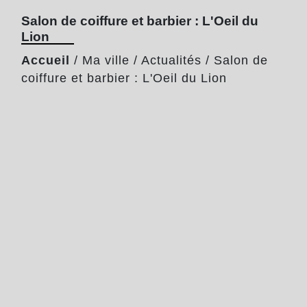
Salon de coiffure et barbier : L'Oeil du
Lion
Accueil
/
Ma ville
/
Actualités
/
Salon de
coiffure et barbier : L'Oeil du Lion