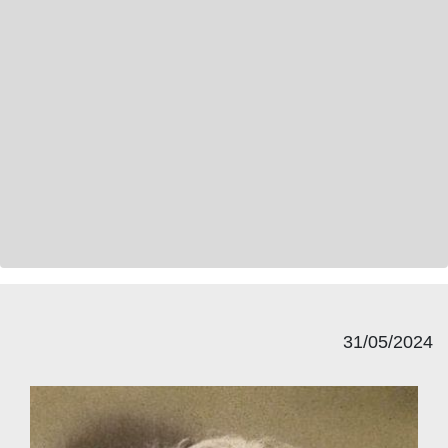
31/05/2024