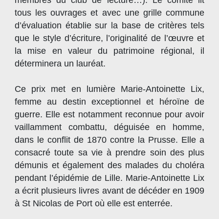
membres du club de lecture…). Le comité lit
tous les ouvrages et avec une grille commune
d’évaluation établie sur la base de critères tels
que le style d’écriture, l’originalité de l’œuvre et
la mise en valeur du patrimoine régional, il
déterminera un lauréat.
Ce prix met en lumière Marie-Antoinette Lix,
femme au destin exceptionnel et héroïne de
guerre. Elle est notamment reconnue pour avoir
vaillamment combattu, déguisée en homme,
dans le conflit de 1870 contre la Prusse. Elle a
consacré toute sa vie à prendre soin des plus
démunis et également des malades du choléra
pendant l’épidémie de Lille. Marie-Antoinette Lix
a écrit plusieurs livres avant de décéder en 1909
à St Nicolas de Port où elle est enterrée.