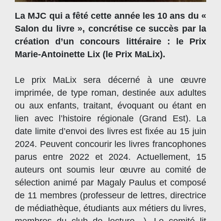
La MJC qui a fêté cette année les 10 ans du «
Salon du livre », concrétise ce succès par la
création d’un concours littéraire : le Prix
Marie-Antoinette Lix (le Prix MaLix).
Le prix MaLix sera décerné à une œuvre
imprimée, de type roman, destinée aux adultes
ou aux enfants, traitant, évoquant ou étant en
lien avec l’histoire régionale (Grand Est). La
date limite d’envoi des livres est fixée au 15 juin
2024. Peuvent concourir les livres francophones
parus entre 2022 et 2024. Actuellement, 15
auteurs ont soumis leur œuvre au comité de
sélection animé par Magaly Paulus et composé
de 11 membres (professeur de lettres, directrice
de médiathèque, étudiants aux métiers du livres,