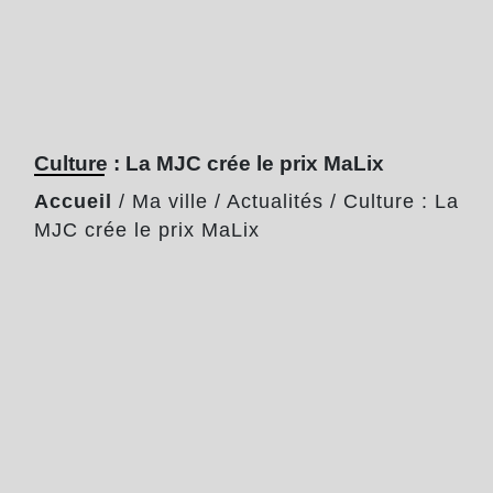
Culture : La MJC crée le prix MaLix
Accueil
/
Ma ville
/
Actualités
/
Culture : La
MJC crée le prix MaLix