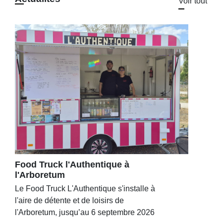
Voir tout
Food Truck l'Authentique à
l'Arboretum
Le Food Truck L'Authentique s'installe à
l'aire de détente et de loisirs de
l'Arboretum, jusqu’au 6 septembre 2026