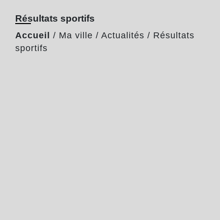
Résultats sportifs
Accueil
/
Ma ville
/
Actualités
/
Résultats
sportifs