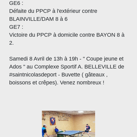
GE6 :
Défaite du PPCP à l'extérieur contre
BLAINVILLE/DAM 8 à 6
GE7 :
Victoire du PPCP à domicile contre BAYON 8 à
2.
Samedi 8 Avril de 13h à 19h - " Coupe jeune et
Ados " au Complexe Sportif A. BELLEVILLE de
#saintnicolasdeport - Buvette ( gâteaux ,
boissons et crêpes). Venez nombreux !