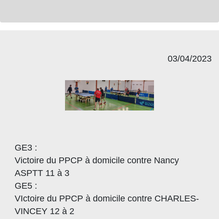
03/04/2023
GE3 :
Victoire du PPCP à domicile contre Nancy
ASPTT 11 à 3
GE5 :
VIctoire du PPCP à domicile contre CHARLES-
VINCEY 12 à 2