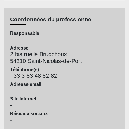
Coordonnées du professionnel
Responsable
-
Adresse
2 bis ruelle Brudchoux
54210 Saint-Nicolas-de-Port
Téléphone(s)
+33 3 83 48 82 82
Adresse email
-
Site Internet
-
Réseaux sociaux
-