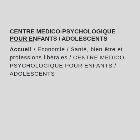
CENTRE MEDICO-PSYCHOLOGIQUE
POUR ENFANTS / ADOLESCENTS
Accueil
/
Economie
/
Santé, bien-être et
professions libérales
/
CENTRE MEDICO-
PSYCHOLOGIQUE POUR ENFANTS /
ADOLESCENTS