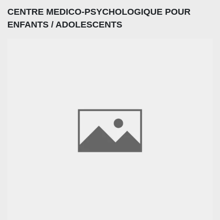
CENTRE MEDICO-PSYCHOLOGIQUE POUR
ENFANTS / ADOLESCENTS