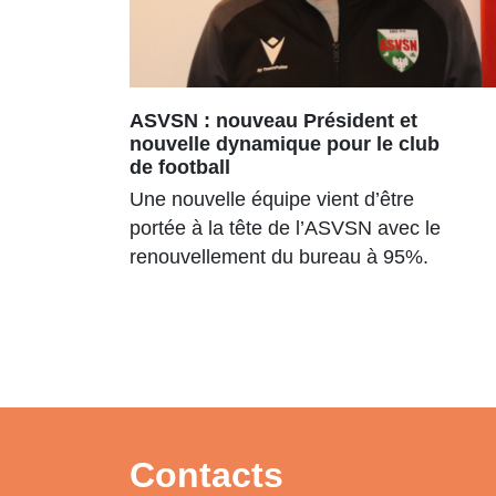
ASVSN : nouveau Président et
nouvelle dynamique pour le club
de football
Une nouvelle équipe vient d’être
portée à la tête de l’ASVSN avec le
renouvellement du bureau à 95%.
Contacts