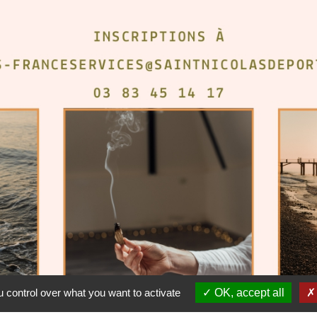
 control over what you want to activate
OK, accept all