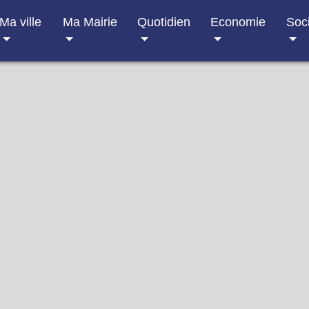
Ma ville
Ma Mairie
Quotidien
Economie
Soc