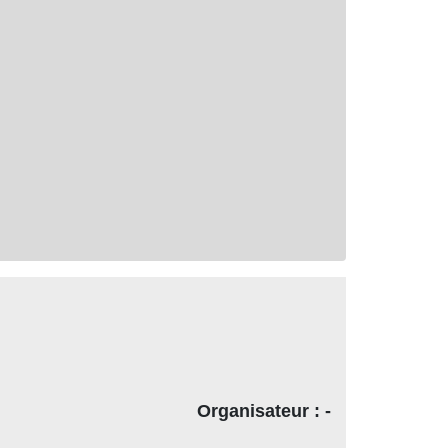
Organisateur : -