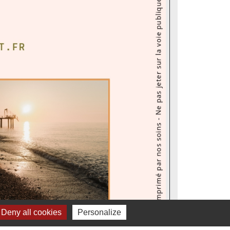
Deny all cookies
Personalize