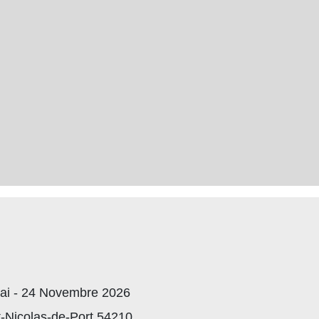
ai - 24 Novembre 2026
t-Nicolas-de-Port 54210