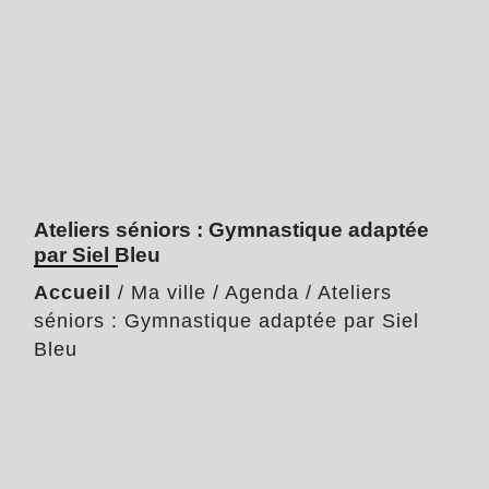
Ateliers séniors : Gymnastique adaptée
par Siel Bleu
Accueil
/
Ma ville
/
Agenda
/
Ateliers
séniors : Gymnastique adaptée par Siel
Bleu