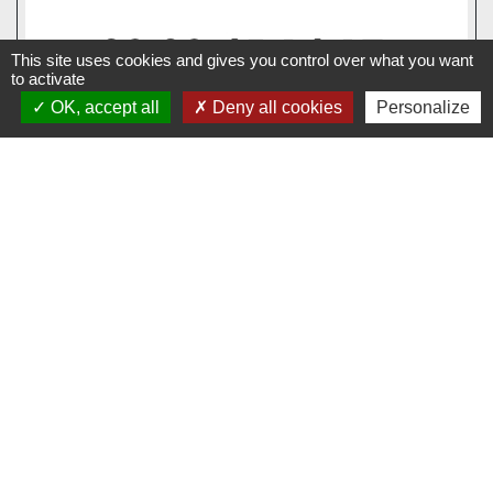
This site uses cookies and gives you control over what you want
to activate
OK, accept all
Deny all cookies
Personalize