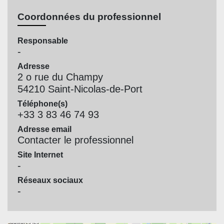
Coordonnées du professionnel
Responsable
-
Adresse
2 o rue du Champy
54210 Saint-Nicolas-de-Port
Téléphone(s)
+33 3 83 46 74 93
Adresse email
Contacter le professionnel
Site Internet
-
Réseaux sociaux
-