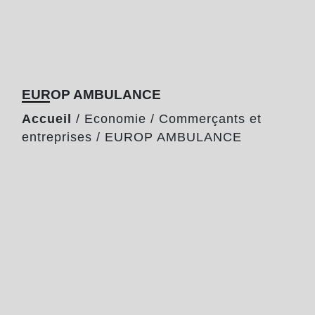
EUROP AMBULANCE
Accueil
/
Economie
/
Commerçants et
entreprises
/
EUROP AMBULANCE