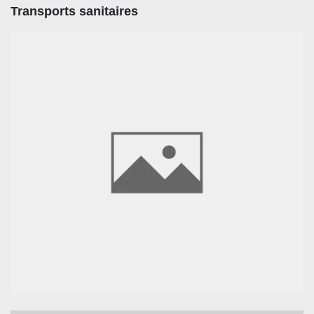
Transports sanitaires