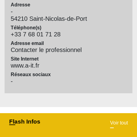
Adresse
-
54210 Saint-Nicolas-de-Port
Téléphone(s)
+33 7 68 01 71 28
Adresse email
Contacter le professionnel
Site Internet
www.a-it.fr
Réseaux sociaux
-
Flash Infos
Voir tout