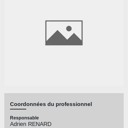
Coordonnées du professionnel
Responsable
Adrien RENARD