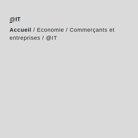
@IT
Accueil
/
Economie
/
Commerçants et
entreprises
/
@IT