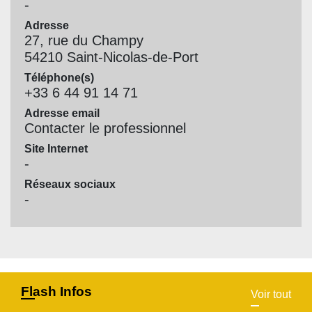
-
Adresse
27, rue du Champy
54210 Saint-Nicolas-de-Port
Téléphone(s)
+33 6 44 91 14 71
Adresse email
Contacter le professionnel
Site Internet
-
Réseaux sociaux
-
Flash Infos
Voir tout