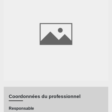
Coordonnées du professionnel
Responsable