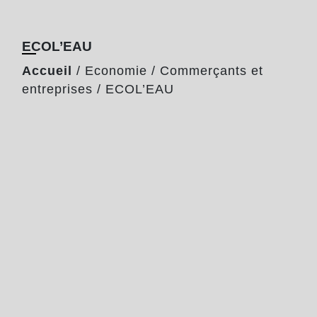
ECOL’EAU
Accueil
/
Economie
/
Commerçants et
entreprises
/
ECOL’EAU