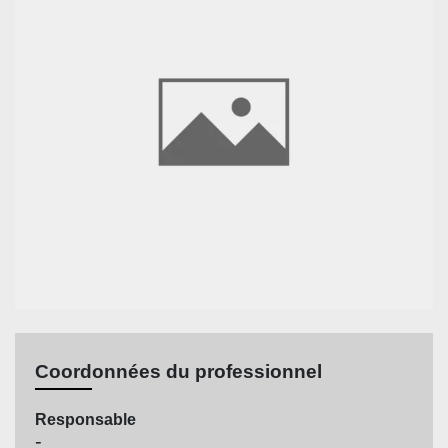
Coordonnées du professionnel
Responsable
-