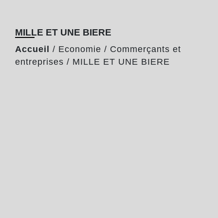
MILLE ET UNE BIERE
Accueil
/
Economie
/
Commerçants et
entreprises
/
MILLE ET UNE BIERE