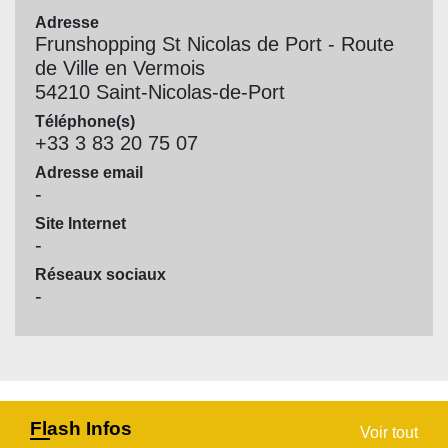
Adresse
Frunshopping St Nicolas de Port - Route
de Ville en Vermois
54210 Saint-Nicolas-de-Port
Téléphone(s)
+33 3 83 20 75 07
Adresse email
-
Site Internet
-
Réseaux sociaux
-
Flash Infos
Voir tout