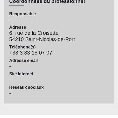
Coordonnées du professionnel
Responsable
-
Adresse
6, rue de la Croisette
54210 Saint-Nicolas-de-Port
Téléphone(s)
+33 3 83 18 07 07
Adresse email
-
Site Internet
-
Réseaux sociaux
-