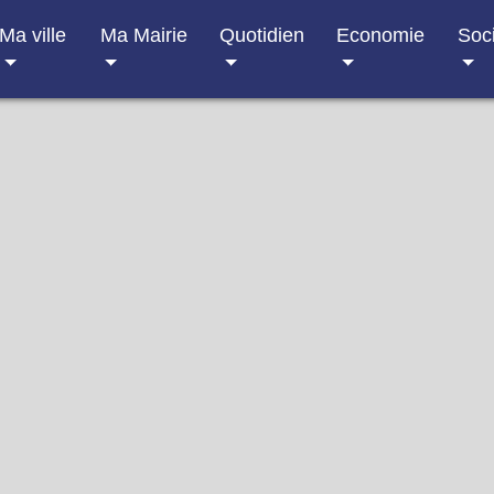
Ma ville
Ma Mairie
Quotidien
Economie
Soc