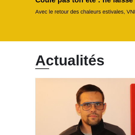
Avec le retour des chaleurs estivales, VN
Actualités