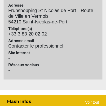
Adresse
Frunshopping St Nicolas de Port - Route
de Ville en Vermois
54210 Saint-Nicolas-de-Port
Téléphone(s)
+33 3 83 20 02 02
Adresse email
Contacter le professionnel
Site Internet
-
Réseaux sociaux
-
Flash Infos
Voir tout