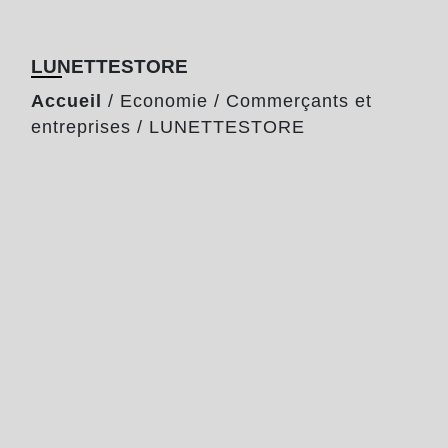
LUNETTESTORE
Accueil
/
Economie
/
Commerçants et
entreprises
/
LUNETTESTORE