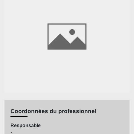
Coordonnées du professionnel
Responsable
-