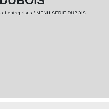
 DUBOIS
et entreprises
/
MENUISERIE DUBOIS