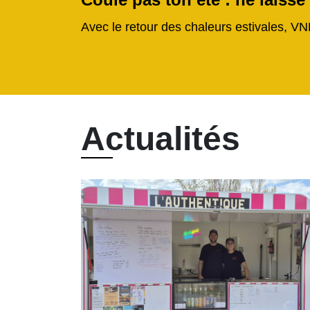
Avec le retour des chaleurs estivales, VN
Actualités