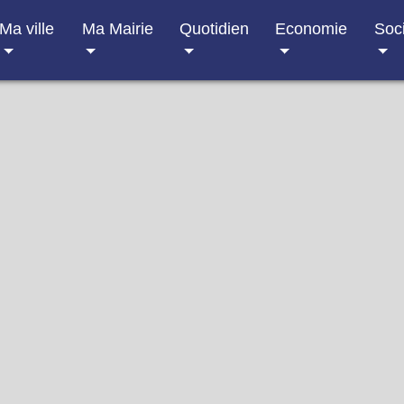
Ma ville
Ma Mairie
Quotidien
Economie
Soc