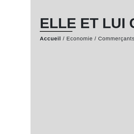
ELLE ET LUI
Accueil
/
Economie
/
Commerçants 