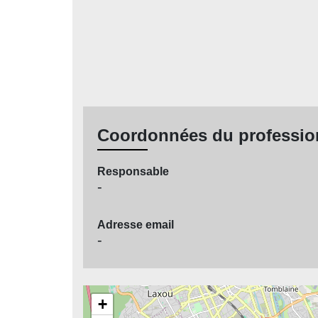
Coordonnées du professio
Responsable
-
Adresse email
-
+