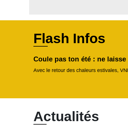
Flash Infos
Coule pas ton été : ne laisse
Avec le retour des chaleurs estivales, VN
Actualités