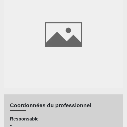
Coordonnées du professionnel
Responsable
-