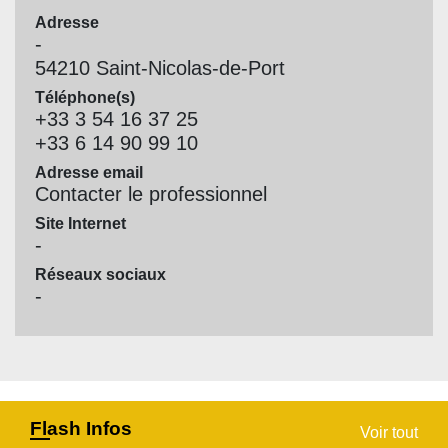
Adresse
-
54210 Saint-Nicolas-de-Port
Téléphone(s)
+33 3 54 16 37 25
+33 6 14 90 99 10
Adresse email
Contacter le professionnel
Site Internet
-
Réseaux sociaux
-
Flash Infos
Voir tout