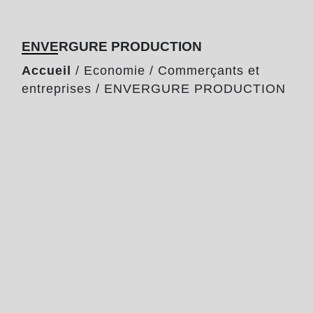
ENVERGURE PRODUCTION
Accueil
/
Economie
/
Commerçants et
entreprises
/
ENVERGURE PRODUCTION