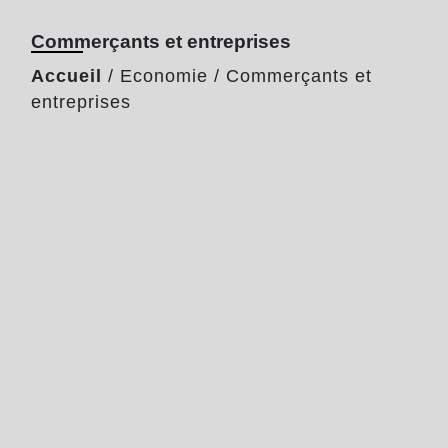
Commerçants et entreprises
Accueil
/
Economie
/
Commerçants et
entreprises