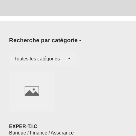
Recherche par catégorie -
Toutes les catégories
EXPER-T.I.C
Banque / Finance / Assurance