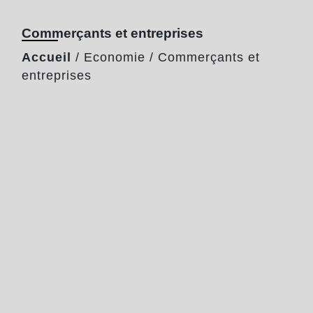
Commerçants et entreprises
Accueil
/
Economie
/
Commerçants et
entreprises