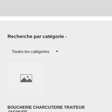
Recherche par catégorie -
Toutes les catégories
BOUCHERIE CHARCUTERIE TRAITEUR