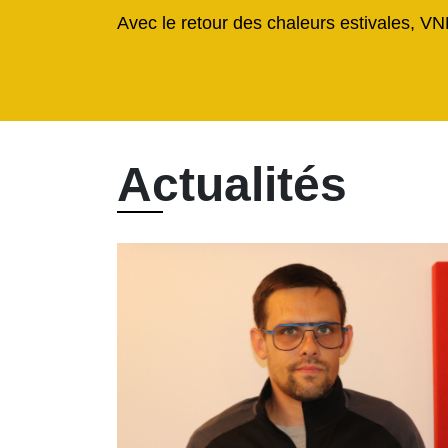
Avec le retour des chaleurs estivales, VN
Actualités