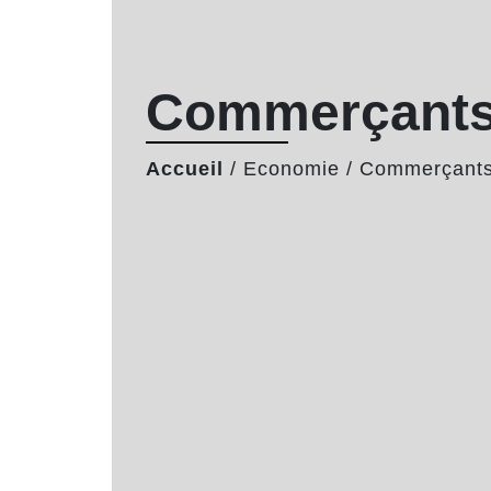
Commerçants 
Accueil
/
Economie
/
Commerçants 