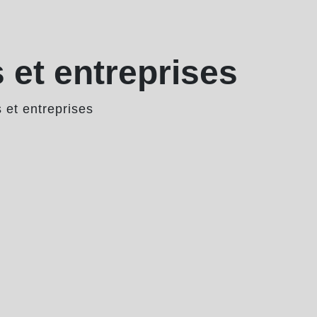
et entreprises
et entreprises