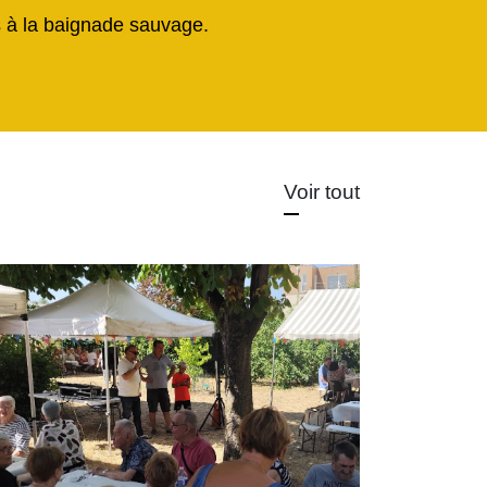
és à la baignade sauvage.
Voir tout