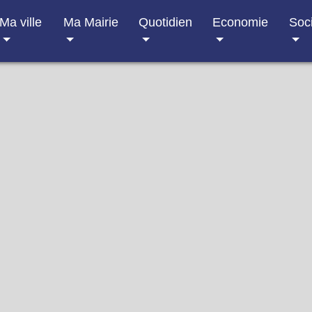
Ma ville
Ma Mairie
Quotidien
Economie
Soc