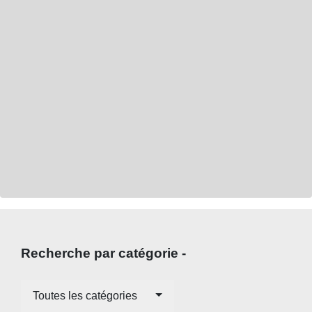
Recherche par catégorie -
Toutes les catégories