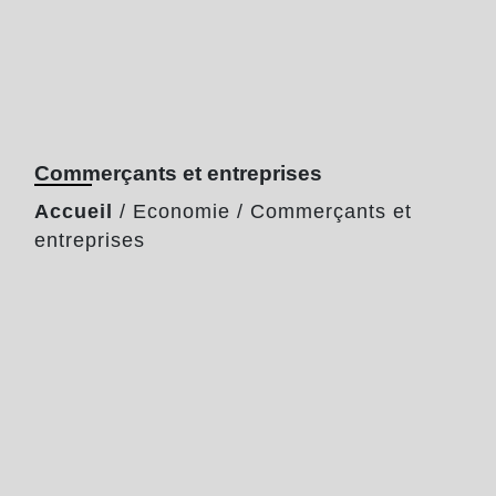
Commerçants et entreprises
Accueil
/
Economie
/
Commerçants et
entreprises