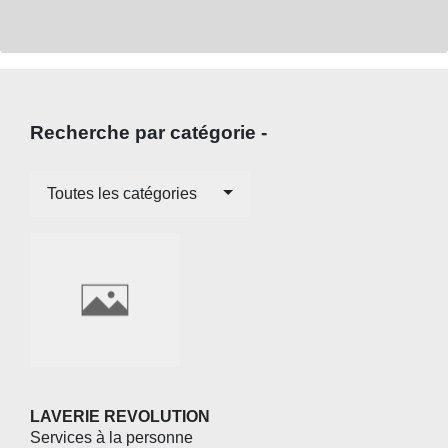
Recherche par catégorie -
Toutes les catégories
LAVERIE REVOLUTION
Services à la personne