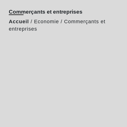
Commerçants et entreprises
Accueil
/
Economie
/
Commerçants et
entreprises