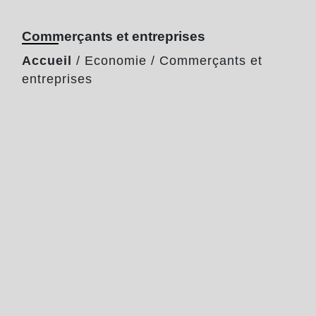
Commerçants et entreprises
Accueil
/
Economie
/
Commerçants et
entreprises