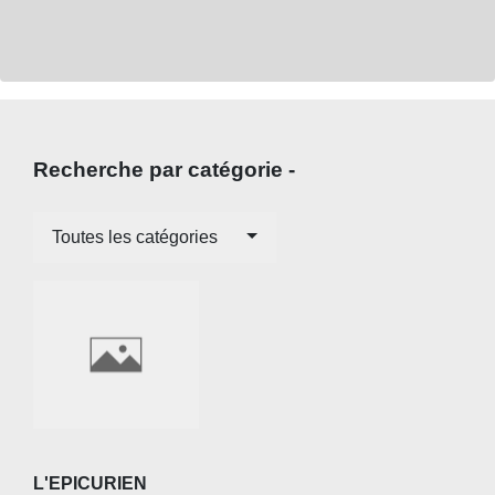
Recherche par catégorie -
Toutes les catégories
L'EPICURIEN